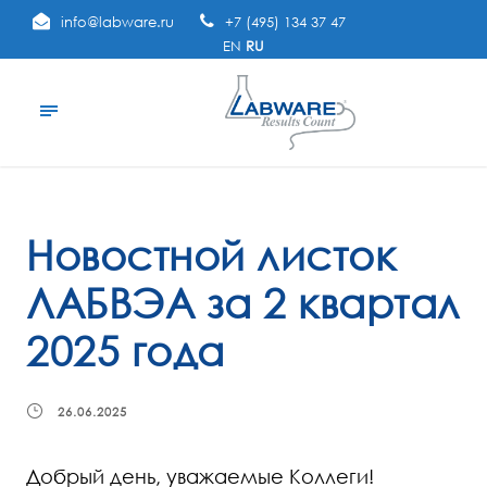
info@labware.ru
+7 (495) 134 37 47
EN
RU
Новостной листок
ЛАБВЭА за 2 квартал
2025 года
26.06.2025
Добрый день, уважаемые Коллеги!