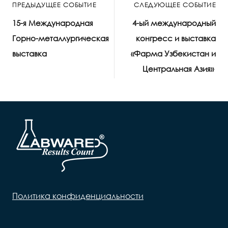
ПРЕДЫДУЩЕЕ СОБЫТИЕ
СЛЕДУЮЩЕЕ СОБЫТИЕ
15-я Международная
4-ый международный
Горно-металлургическая
конгресс и выставка
выставка
«Фарма Узбекистан и
Центральная Азия»
Политика конфиденциальности