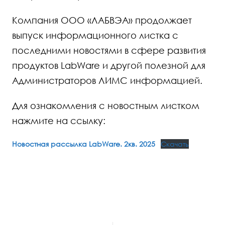
Компания ООО «ЛАБВЭА» продолжает
выпуск информационного листка с
последними новостями в сфере развития
продуктов LabWare и другой полезной для
Администраторов ЛИМС информацией.
Для ознакомления с новостным листком
нажмите на ссылку:
Новостная рассылка LabWare. 2кв. 2025
Скачать