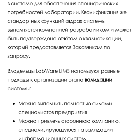
в системе для обеспечения специфических
потребностей лаборатории. Квалификация же
стандартных функций «ядра» системы
выполняется компанией-разработчиком и может
быть подтверждена отчётом о квалификации,
который предоставляется Заказчикам по
запросу.
Владельцы LabWare LIMS используют разные
подходы к организации этапа
валидации
системы:
Можно выполнить полностью силами
специалистов предприятия
Можно привлечь стороннюю компанию,
специализирующуюся на валидации
информационных систем