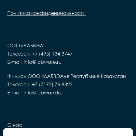
Политика конфиденциальности
ООО «ЛАБВЭА»
Телефон: +7 (495) 134-3747
E-mail: info@labware.ru
Филиал ООО «ЛАБВЭА» в Республике Казахстан
Телефон: +7 (7172) 76-8822
E-mail: info@labware.kz
О нас
Новости