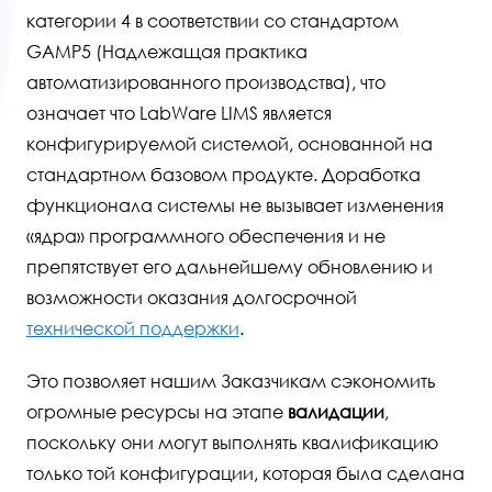
категории 4 в соответствии со стандартом
GAMP5 (Надлежащая практика
автоматизированного производства), что
означает что LabWare LIMS является
конфигурируемой системой, основанной на
стандартном базовом продукте. Доработка
функционала системы не вызывает изменения
«ядра» программного обеспечения и не
препятствует его дальнейшему обновлению и
возможности оказания долгосрочной
технической поддержки
.
Это позволяет нашим Заказчикам сэкономить
огромные ресурсы на этапе
валидации
,
поскольку они могут выполнять квалификацию
только той конфигурации, которая была сделана