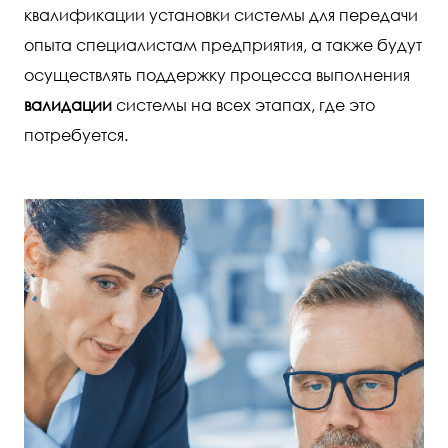
квалификации установки системы для передачи
опыта специалистам предприятия, а также будут
осуществлять поддержку процесса выполнения
валидации
системы на всех этапах, где это
потребуется.