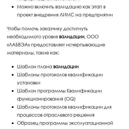
Можно включить валидацию как этап в
проект внедрения ЛИМС на предприятии
Чтобы помочь заказчику достигнуть
необходимого уровня
валидации
, ООО
«ЛАБВЭА» предоставляет исчерпывающие
материалы, такие как:
Шаблон плана
валидации
Шаблоны протоколов квалификации
установки
Шаблон программы Квалификации
функционирования (OQ)
Шаблоны протоколов квалификации для
процессов отраслевого решения
Образец программы эксплуатационной