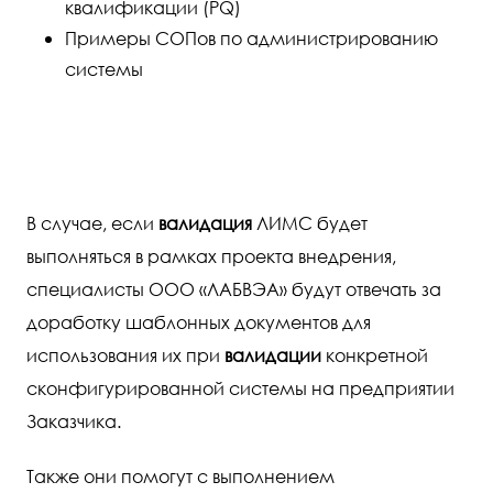
квалификации (PQ)
Примеры СОПов по администрированию
системы
В случае, если
валидация
ЛИМС будет
выполняться в рамках проекта внедрения,
специалисты ООО «ЛАБВЭА» будут отвечать за
доработку шаблонных документов для
использования их при
валидации
конкретной
сконфигурированной системы на предприятии
Заказчика.
Также они помогут с выполнением