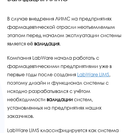
В случае внедрения ЛИМС на предприятиях
фармацевтической отрасли неотъемлемым
этапом перед началом эксплуатации системы
является её
валидация
.
Компания LabWare начала работать с
фармацевтическими предприятиями уже в
первые годы после создания
LabWare LIMS
,
поэтому дизайн и функционал системы с
исходно разрабатывался с учётом
необходимости
валидации
систем,
установленных на предприятиях наших
заказчиков.
LabWare LIMS классифицируется как система