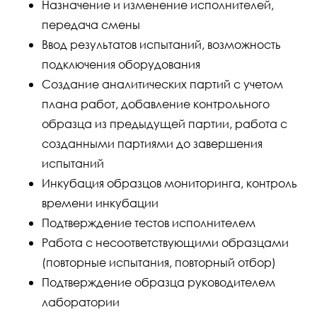
Назначение и изменение исполнителей,
передача смены
Ввод результатов испытаний, возможность
подключения оборудования
Создание аналитических партий с учетом
плана работ, добавление контрольного
образца из предыдущей партии, работа с
созданными партиями до завершения
испытаний
Инкубация образцов мониторинга, контроль
времени инкубации
Подтверждение тестов исполнителем
Работа с несоответствующими образцами
(повторные испытания, повторный отбор)
Подтверждение образца руководителем
лаборатории