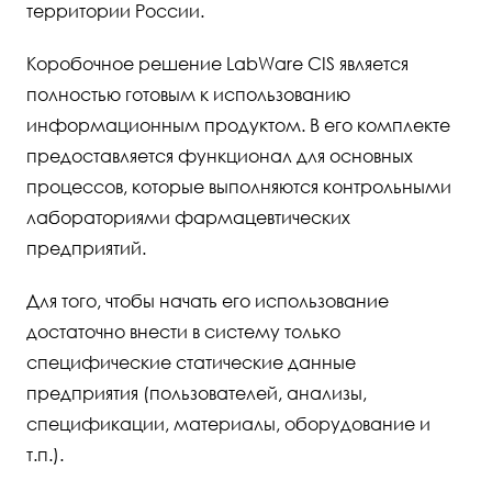
территории России.
Коробочное решение LabWare CIS является
полностью готовым к использованию
информационным продуктом. В его комплекте
предоставляется функционал для основных
процессов, которые выполняются контрольными
лабораториями фармацевтических
предприятий.
Для того, чтобы начать его использование
достаточно внести в систему только
специфические статические данные
предприятия (пользователей, анализы,
спецификации, материалы, оборудование и
т.п.).