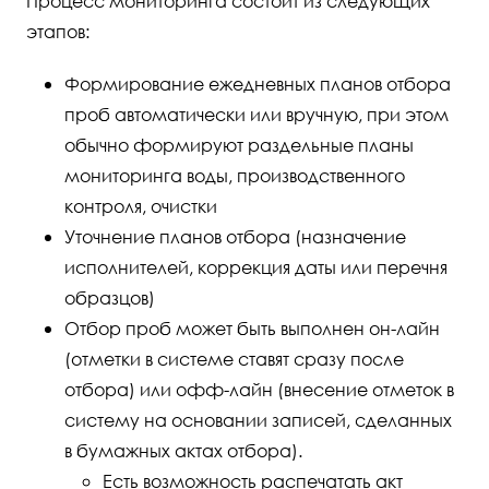
Процесс мониторинга состоит из следующих
этапов:
Формирование ежедневных планов отбора
проб автоматически или вручную, при этом
обычно формируют раздельные планы
мониторинга воды, производственного
контроля, очистки
Уточнение планов отбора (назначение
исполнителей, коррекция даты или перечня
образцов)
Отбор проб может быть выполнен он-лайн
(отметки в системе ставят сразу после
отбора) или офф-лайн (внесение отметок в
систему на основании записей, сделанных
в бумажных актах отбора).
Есть возможность распечатать акт