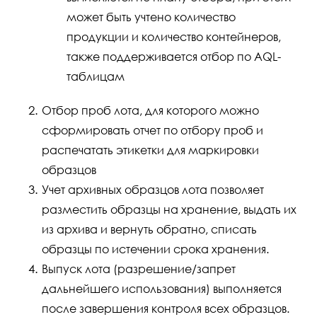
может быть учтено количество
продукции и количество контейнеров,
также поддерживается отбор по AQL-
таблицам
Отбор проб лота, для которого можно
сформировать отчет по отбору проб и
распечатать этикетки для маркировки
образцов
Учет архивных образцов лота позволяет
разместить образцы на хранение, выдать их
из архива и вернуть обратно, списать
образцы по истечении срока хранения.
Выпуск лота (разрешение/запрет
дальнейшего использования) выполняется
после завершения контроля всех образцов.