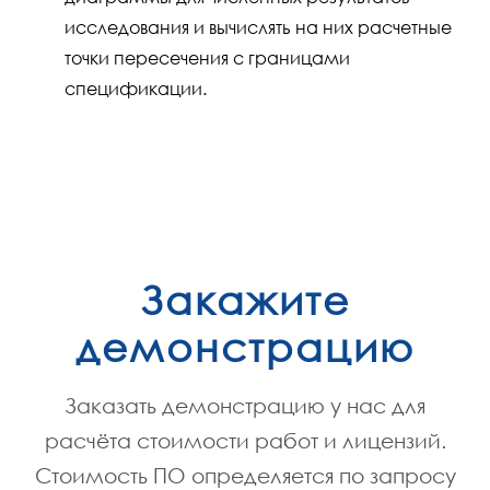
исследования и вычислять на них расчетные
точки пересечения с границами
спецификации.
Закажите
демонстрацию
Заказать демонстрацию у нас для
расчёта стоимости работ и лицензий.
Стоимость ПО определяется по запросу