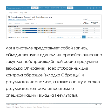
Лот в системе представляет собой запись,
объединяющую в едином интерфейсе описание
закупленной/произведённой серии продукции
(вкладка Описание), всех отобранных для
контроля образцов (вкладка Образцы) и
результатов их анализа, а также оценку итоговых
результатов контроля относительно
спецификации (вкладка Результаты).