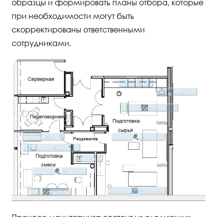
образцы и формировать планы отбора, которые
при необходимости могут быть
скорректированы ответственными
сотрудниками.