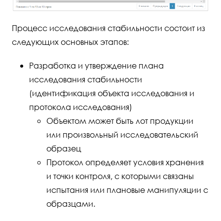
Процесс исследования стабильности состоит из
следующих основных этапов:
Разработка и утверждение плана
исследования стабильности
(идентификация объекта исследования и
протокола исследования)
Объектом может быть лот продукции
или произвольный исследовательский
образец
Протокол определяет условия хранения
и точки контроля, с которыми связаны
испытания или плановые манипуляции с
образцами.