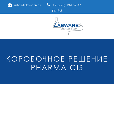
info@labware.ru
+7 (495) 134 37 47
EN
RU
КОРОБОЧНОЕ РЕШЕНИЕ
PHARMA CIS