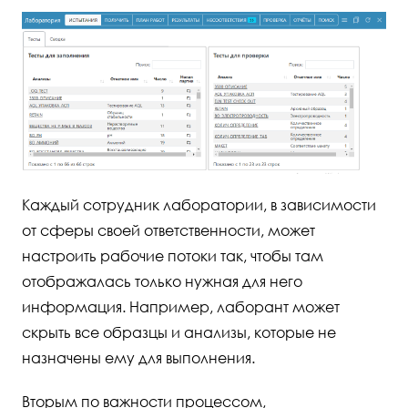
Каждый сотрудник лаборатории, в зависимости
от сферы своей ответственности, может
настроить рабочие потоки так, чтобы там
отображалась только нужная для него
информация. Например, лаборант может
скрыть все образцы и анализы, которые не
назначены ему для выполнения.
Вторым по важности процессом,