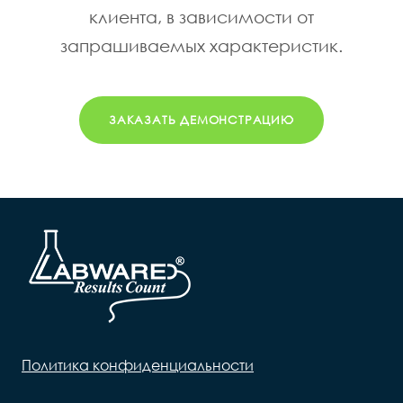
клиента, в зависимости от
запрашиваемых характеристик.
ЗАКАЗАТЬ ДЕМОНСТРАЦИЮ
Политика конфиденциальности