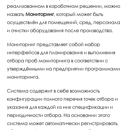
реализованном в коробочном решении, можно
назвать
Мониторинг
, который может быть
осуществлён для помещений, сред, персонала
и очистки оборудования после производства.
Мониторинг представляет собой набор
интерфейсов для планирования и выполнения
отбора проб мониторинга в соответствии с
утверждёнными на предприятии программами
мониторинга.
Система содержит в себе возможность
конфигурации полного перечня точек отбора и
указания для каждой из них спецификации и
периодичности отбора. На основании этого
система может автоматически регистрировать