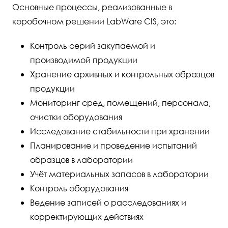
Основные процессы, реализованные в
коробочном решении LabWare CIS, это:
Контроль серий закупаемой и
производимой продукции
Хранение архивных и контрольных образцов
продукции
Мониторинг сред, помещений, персонала,
очистки оборудования
Исследование стабильности при хранении
Планирование и проведение испытаний
образцов в лаборатории
Учёт материальных запасов в лаборатории
Контроль оборудования
Ведение записей о расследованиях и
корректирующих действиях