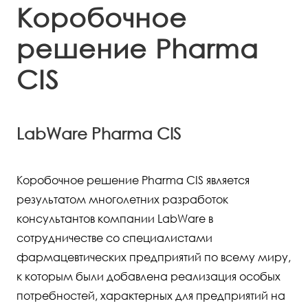
Коробочное
решение Pharma
CIS
LabWare Pharma CIS
Коробочное решение Pharma CIS является
результатом многолетних разработок
консультантов компании LabWare в
сотрудничестве со специалистами
фармацевтических предприятий по всему миру,
к которым были добавлена реализация особых
потребностей, характерных для предприятий на