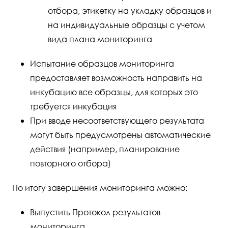
отбора, этикетку на укладку образцов и
на индивидуальные образцы с учетом
вида плана мониторинга
Испытание образцов мониторинга
предоставляет возможность направить на
инкубацию все образцы, для которых это
требуется инкубация
При вводе несоответствующего результата
могут быть предусмотрены автоматические
действия (например, планирование
повторного отбора)
По итогу завершения мониторинга можно:
Выпустить Протокол результатов
мониторинга