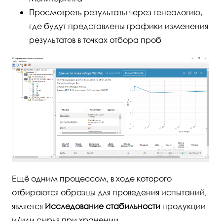
Просмотреть результаты через генеалогию,
где будут представлены графики изменения
результатов в точках отбора проб
Ещё одним процессом, в ходе которого
отбираются образцы для проведения испытаний,
является
Исследование стабильности
продукции
и/или сырья при хранении.