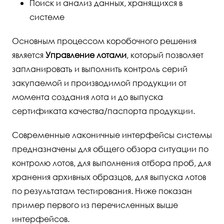
Поиск и анализ данных, хранящихся в
системе
Основным процессом коробочного решения
является
Управление лотами
, который позволяет
запланировать и выполнить контроль серий
закупаемой и производимой продукции от
момента создания лота и до выпуска
сертификата качества/паспорта продукции.
Современные лаконичные интерфейсы системы
предназначены для общего обзора ситуации по
контролю лотов, для выполнения отбора проб, для
хранения архивных образцов, для выпуска лотов
по результатам тестирования. Ниже показан
пример первого из перечисленных выше
интерфейсов.