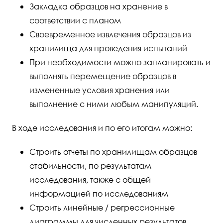
Закладка образцов на хранение в
соответствии с планом
Своевременное извлечения образцов из
хранилища для проведения испытаний
При необходимости можно запланировать и
выполнять перемещение образцов в
измененные условия хранения или
выполнение с ними любым манипуляций.
В ходе исследования и по его итогам можно:
Строить отчеты по хранилищам образцов
стабильности, по результатам
исследования, также с общей
информацией по исследованиям
Строить линейные / регрессионные
диаграммы для численных результатов