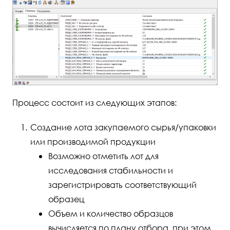
Процесс состоит из следующих этапов:
Создание лота закупаемого сырья/упаковки
или производимой продукции
Возможно отметить лот для
исследования стабильности и
зарегистрировать соответствующий
образец
Объем и количество образцов
вычисляется по плану отбора, при этом