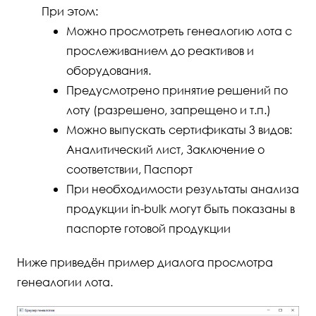
При этом:
Можно просмотреть генеалогию лота с
прослеживанием до реактивов и
оборудования.
Предусмотрено принятие решений по
лоту (разрешено, запрещено и т.п.)
Можно выпускать сертификаты 3 видов:
Аналитический лист, Заключение о
соответствии, Паспорт
При необходимости результаты анализа
продукции in-bulk могут быть показаны в
паспорте готовой продукции
Ниже приведён пример диалога просмотра
генеалогии лота.