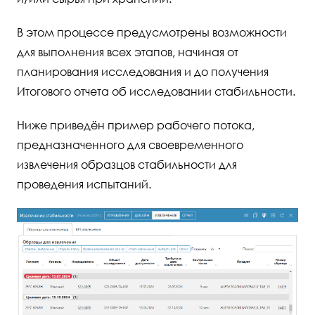
В этом процессе предусмотрены возможности
для выполнения всех этапов, начиная от
планирования исследования и до получения
Итогового отчета об исследовании стабильности.
Ниже приведён пример рабочего потока,
предназначенного для своевременного
извлечения образцов стабильности для
проведения испытаний.