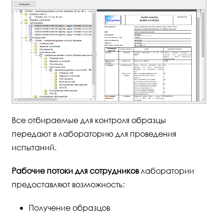
Все отбираемые для контроля образцы
передают в лабораторию для проведения
испытаний.
Рабочие потоки для сотрудников
лаборатории
предоставляют возможность:
Получение образцов