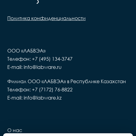
Политика конфиденциальности
ООО «ЛАБВЭА»
Телефон: +7 (495) 134-3747
E-mail: info@labware.ru
Филиал ООО «ЛАБВЭА» в Республике Казахстан
Телефон: +7 (7172) 76-8822
E-mail: info@labware.kz
О нас