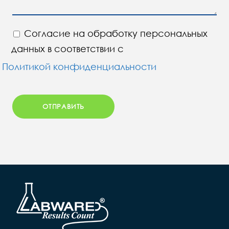
Согласие на обработку персональных
данных в соответствии с
Политикой конфиденциальности