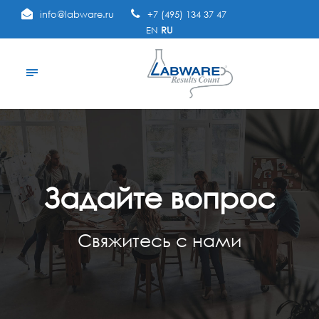
info@labware.ru
+7 (495) 134 37 47
EN
RU
Задайте вопрос
Свяжитесь с нами