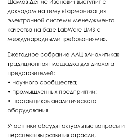
Шамов Денис Иванович выступит с
докладом на тему «Гармонизация
электронной системы менеджмента
качества на базе LabWare LIMS с
международными требованиями».
Ежегодное собрание ААЦ «Аналитика» —
традиционная площадка для диалога
представителей:
• научного сообщества;
• промышленных предприятий;
• поставщиков аналитического
оборудования.
Участники обсудят актуальные вопросы и
перспективы развития отрасли,