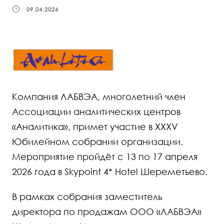
09.04.2026
Компания ЛАБВЭА, многолетний член
Ассоциации аналитических центров
«Аналитика», примет участие в XXXV
Юбилейном собрании организации.
Мероприятие пройдёт с 13 по 17 апреля
2026 года в Skypoint 4* Hotel Шереметьево.
В рамках собрания заместитель
директора по продажам ООО «ЛАБВЭА»