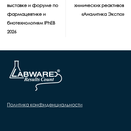
выставке и форуме по
химических реактивов
фармацевтике и
«Аналитика Экспо»
биотехнологиям IPhEB
2026
Политика конфиденциальности