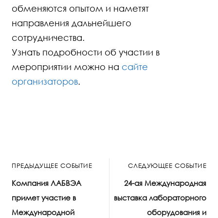
обменяются опытом и наметят
направления дальнейшего
сотрудничества.
Узнать подробности об участии в
мероприятии можно на
сайте
организаторов
.
ПРЕДЫДУЩЕЕ СОБЫТИЕ
СЛЕДУЮЩЕЕ СОБЫТИЕ
Компания ЛАБВЭА
24-ая Международная
примет участие в
выставка лабораторного
Международной
оборудования и