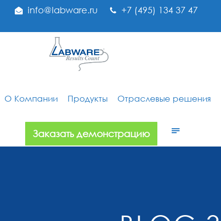
info@labware.ru
+7 (495) 134 37 47
О Компании
Продукты
Отраслевые решения
Заказать демонстрацию