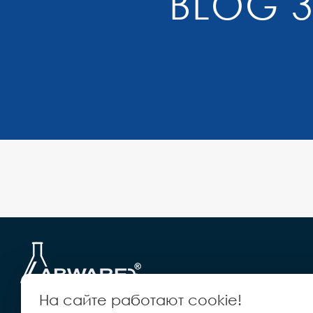
BLOG 
На сайте работают cookie!