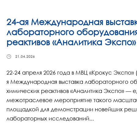
24-ая Международная выстав
лабораторного оборудования
реактивов «Аналитика Экспо»
21.04.2026
22-24 апреля 2026 года в МВЦ «Крокус Экспо» (
я Международная выставка лабораторного об
химических реактивов «Аналитика Экспо» — е
межотраслевое мероприятие такого масштаб
площадкой для демонстрации новейших реш
лабораторных исследований...