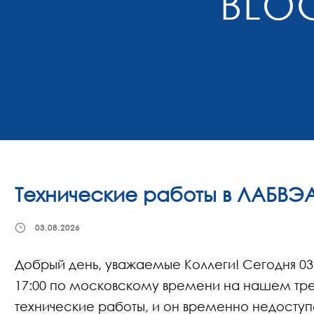
BLOG
Технические работы в ЛАБВЭ
03.08.2026
Добрый день, уважаемые Коллеги! Сегодня 03.0
17:00 по московскому времени на нашем тре
технические работы, и он временно недоступ