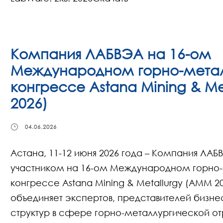
Компания ЛАБВЭА на 16-ом
Международном горно-мета
конгрессе Astana Mining & Me
2026)
04.06.2026
Астана, 11-12 июня 2026 года – Компания ЛАБ
участником на 16-ом Международном горно
конгрессе Astana Mining & Metallurgy (AMM 2
объединяет экспертов, представителей бизне
структур в сфере горно-металлургической о