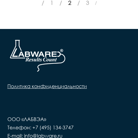
1
2
3
Политика конфиденциальности
ООО «ЛАБВЭА»
Телефон: +7 (495) 134-3747
E-mail: info@labware.ru