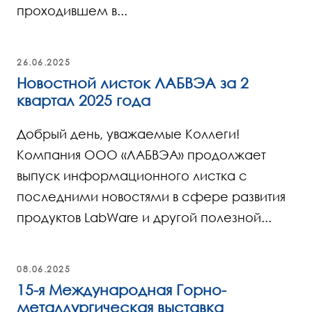
проходившем в...
26.06.2025
Новостной листок ЛАБВЭА за 2
квартал 2025 года
Добрый день, уважаемые Коллеги!
Компания ООО «ЛАБВЭА» продолжает
выпуск информационного листка с
последними новостями в сфере развития
продуктов LabWare и другой полезной...
08.06.2025
15-я Международная Горно-
металлургическая выставка