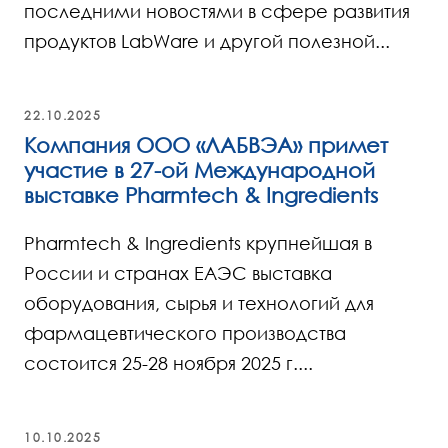
последними новостями в сфере развития
продуктов LabWare и другой полезной...
22.10.2025
Компания ООО «ЛАБВЭА» примет
участие в 27-ой Международной
выставке Pharmtech & Ingredients
Pharmtech & Ingredients крупнейшая в
России и странах ЕАЭС выставка
оборудования, сырья и технологий для
фармацевтического производства
состоится 25-28 ноября 2025 г....
10.10.2025