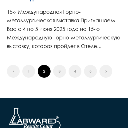
15-я Международная Горно-
металлургическая выставка Приглашаем
Вас с 4 по 5 июня 2025 года на 15-ю
Международную Горно-металлургическую
выставку, которая пройдет в Отеле...
1
2
3
4
5