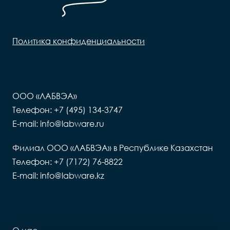
Политика конфиденциальности
ООО «ЛАБВЭА»
Телефон: +7 (495) 134-3747
E-mail: info@labware.ru
Филиал ООО «ЛАБВЭА» в Республике Казахстан
Телефон: +7 (7172) 76-8822
E-mail: info@labware.kz