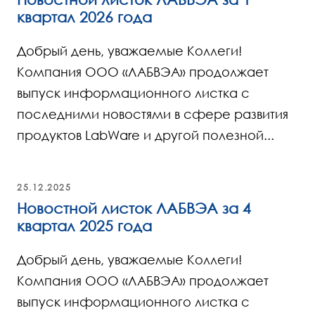
квартал 2026 года
Добрый день, уважаемые Коллеги!
Компания ООО «ЛАБВЭА» продолжает
выпуск информационного листка с
последними новостями в сфере развития
продуктов LabWare и другой полезной...
25.12.2025
Новостной листок ЛАБВЭА за 4
квартал 2025 года
Добрый день, уважаемые Коллеги!
Компания ООО «ЛАБВЭА» продолжает
выпуск информационного листка с