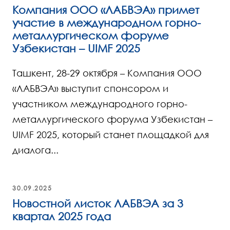
Компания ООО «ЛАБВЭА» примет
участие в международном горно-
металлургическом форуме
Узбекистан – UIMF 2025
Ташкент, 28-29 октября – Компания ООО
«ЛАБВЭА» выступит спонсором и
участником международного горно-
металлургического форума Узбекистан –
UIMF 2025, который станет площадкой для
диалога...
30.09.2025
Новостной листок ЛАБВЭА за 3
квартал 2025 года