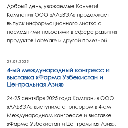
Добрый день, уважаемые Коллеги!
Компания ООО «ЛАБВЭА» продолжает
выпуск информационного листка с
последними новостями в сфере развития
продуктов LabWare и другой полезной...
29.09.2025
4-ый международный конгресс и
выставка «Фарма Узбекистан и
Центральная Азия»
24-25 сентября 2025 года Компания ООО
«ЛАБВЭА» выступила спонсором в 4-ом
Международном конгрессе и выставке
«Фарма Узбекистан и Центральная Азия»,